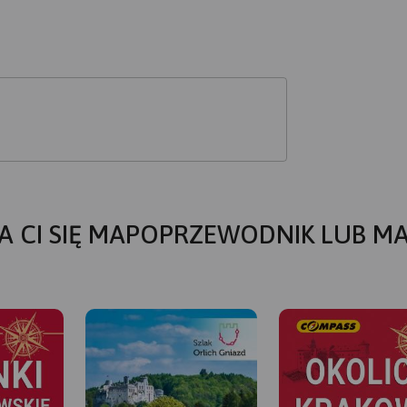
A CI SIĘ MAPOPRZEWODNIK LUB M