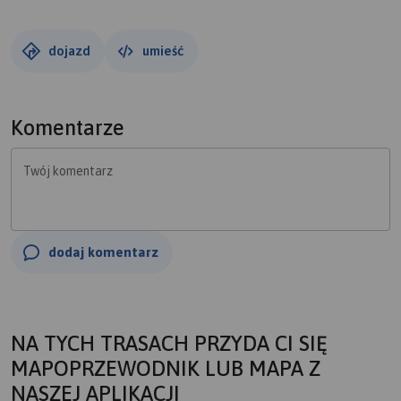
dojazd
umieść
Komentarze
Twój komentarz
dodaj komentarz
NA TYCH TRASACH PRZYDA CI SIĘ
MAPOPRZEWODNIK LUB MAPA Z
NASZEJ APLIKACJI