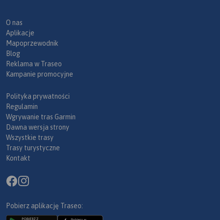
O nas
Aplikacje
Mapoprzewodnik
Blog
Reklama w Traseo
Kampanie promocyjne
Polityka prywatności
Regulamin
Wgrywanie tras Garmin
Dawna wersja strony
Wszystkie trasy
Trasy turystyczne
Kontakt
Pobierz aplikację Traseo: