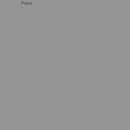
Police