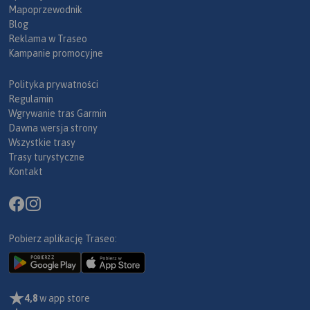
Mapoprzewodnik
Blog
Reklama w Traseo
Kampanie promocyjne
Polityka prywatności
Regulamin
Wgrywanie tras Garmin
Dawna wersja strony
Wszystkie trasy
Trasy turystyczne
Kontakt
Pobierz aplikację Traseo:
4,8
w app store