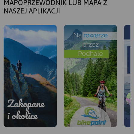
MAPOPRZEWODNIK LUB MAPA Z
NASZEJ APLIKACJI