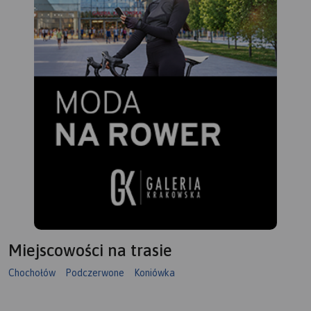
Miejscowości na trasie
Chochołów
Podczerwone
Koniówka