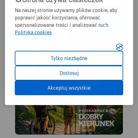
Na naszej stronie używamy plików cookie, aby
poprawić jakość korzystania, oferować
spersonalizowane treści i analizować ruch.
Polityka cookies
Tylko niezbędne
Dostosuj
Akceptuj wszystkie