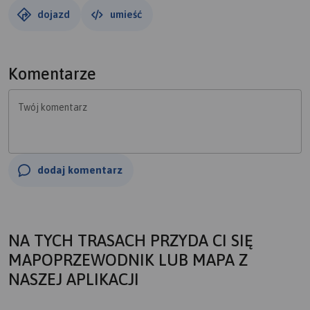
dojazd
umieść
Komentarze
Twój komentarz
dodaj komentarz
NA TYCH TRASACH PRZYDA CI SIĘ
MAPOPRZEWODNIK LUB MAPA Z
NASZEJ APLIKACJI