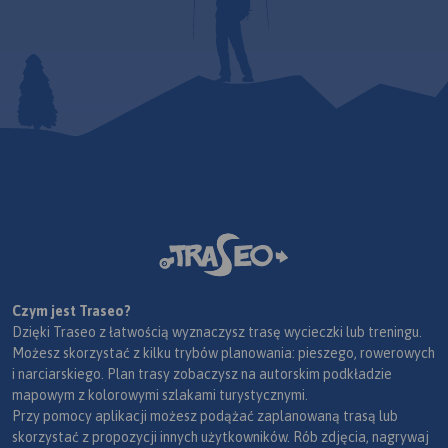
Czym jest Traseo?
Dzięki Traseo z łatwością wyznaczysz trasę wycieczki lub treningu.
Możesz skorzystać z kilku trybów planowania: pieszego, rowerowych
i narciarskiego. Plan trasy zobaczysz na autorskim podkładzie
mapowym z kolorowymi szlakami turystycznymi.
Przy pomocy aplikacji możesz podążać zaplanowaną trasą lub
skorzystać z propozycji innych użytkowników. Rób zdjęcia, nagrywaj