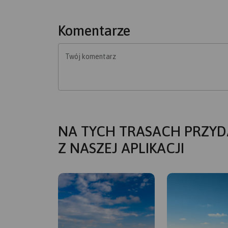
Komentarze
Twój komentarz
NA TYCH TRASACH PRZYD
Z NASZEJ APLIKACJI