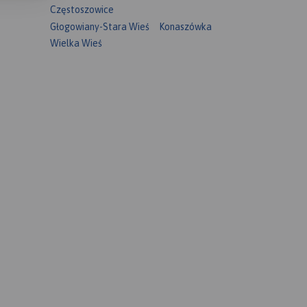
Częstoszowice
Głogowiany-Stara Wieś
Konaszówka
Wielka Wieś