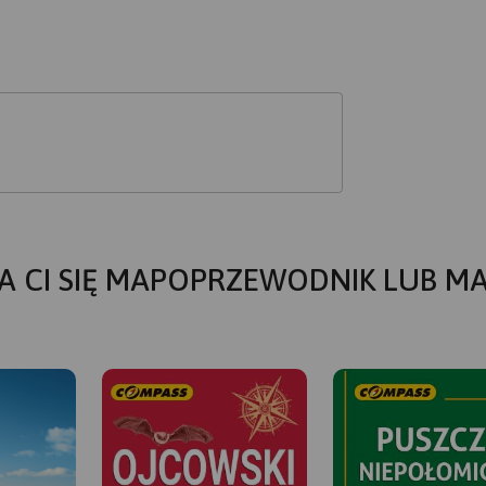
A CI SIĘ MAPOPRZEWODNIK LUB M