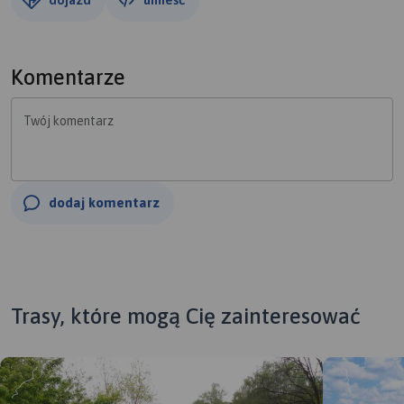
Komentarze
Twój komentarz
dodaj komentarz
Trasy, które mogą Cię zainteresować