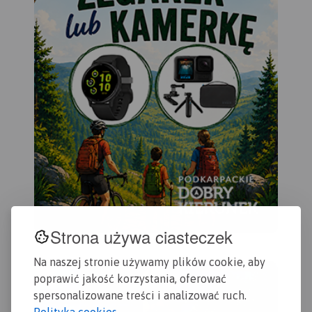
Strona używa ciasteczek
Na naszej stronie używamy plików cookie, aby
poprawić jakość korzystania, oferować
spersonalizowane treści i analizować ruch.
Polityka cookies