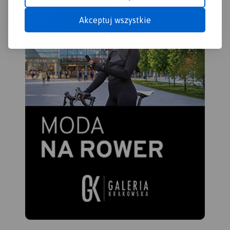
Akceptuj wszystkie