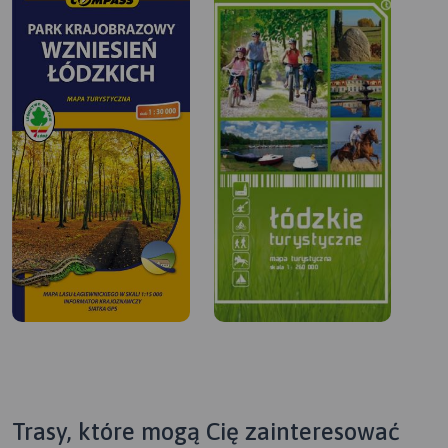
Trasy, które mogą Cię zainteresować