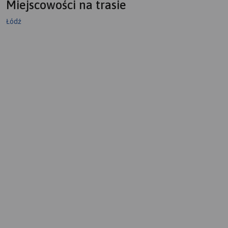
Miejscowości na trasie
Łódź