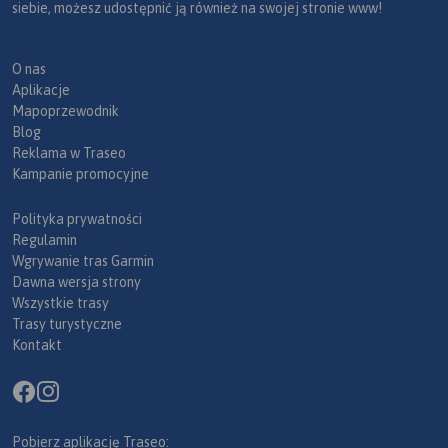
siebie, możesz udostępnić ją również na swojej stronie www!
O nas
Aplikacje
Mapoprzewodnik
Blog
Reklama w Traseo
Kampanie promocyjne
Polityka prywatności
Regulamin
Wgrywanie tras Garmin
Dawna wersja strony
Wszystkie trasy
Trasy turystyczne
Kontakt
Pobierz aplikację Traseo: