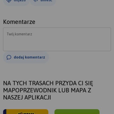
Komentarze
Twój komentarz
dodaj komentarz
NA TYCH TRASACH PRZYDA CI SIĘ
MAPOPRZEWODNIK LUB MAPA Z
NASZEJ APLIKACJI