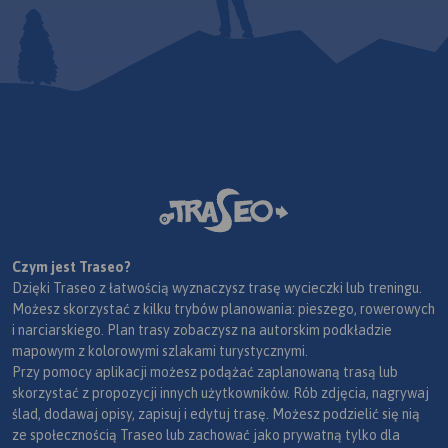
Czym jest Traseo?
Dzięki Traseo z łatwością wyznaczysz trasę wycieczki lub treningu.
Możesz skorzystać z kilku trybów planowania: pieszego, rowerowych
i narciarskiego. Plan trasy zobaczysz na autorskim podkładzie
mapowym z kolorowymi szlakami turystycznymi.
Przy pomocy aplikacji możesz podążać zaplanowaną trasą lub
skorzystać z propozycji innych użytkowników. Rób zdjęcia, nagrywaj
ślad, dodawaj opisy, zapisuj i edytuj trasę. Możesz podzielić się nią
ze społecznością Traseo lub zachować jako prywatną tylko dla