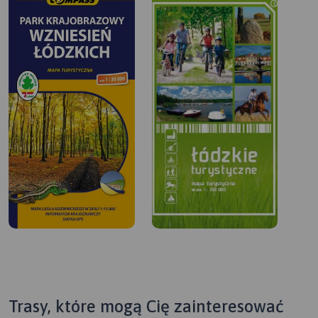
Trasy, które mogą Cię zainteresować