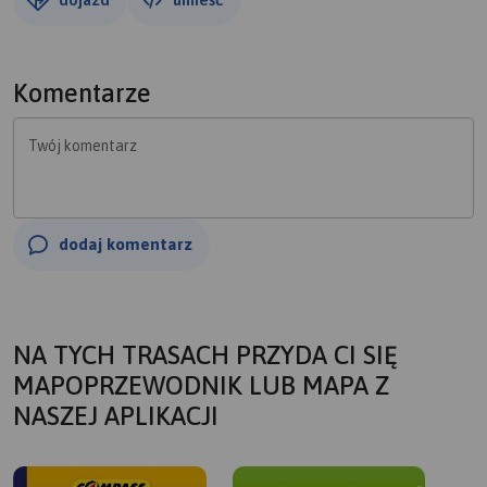
Komentarze
Twój komentarz
dodaj komentarz
NA TYCH TRASACH PRZYDA CI SIĘ
MAPOPRZEWODNIK LUB MAPA Z
NASZEJ APLIKACJI