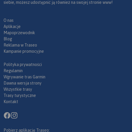
siebie, możesz udostępnić ją również na swojej stronie www!
O nas
Aplikacje
Mapoprzewodnik
Blog
Reklama w Traseo
Kampanie promocyjne
Polityka prywatności
Regulamin
Wgrywanie tras Garmin
Dawna wersja strony
Wszystkie trasy
Trasy turystyczne
Kontakt
Pobierz aplikację Traseo: