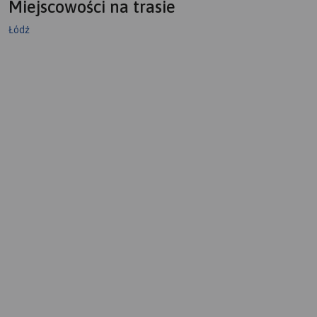
Miejscowości na trasie
Łódź