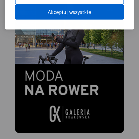
Akceptuj wszystkie