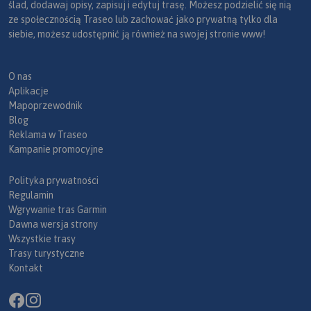
ślad, dodawaj opisy, zapisuj i edytuj trasę. Możesz podzielić się nią
ze społecznością Traseo lub zachować jako prywatną tylko dla
siebie, możesz udostępnić ją również na swojej stronie www!
O nas
Aplikacje
Mapoprzewodnik
Blog
Reklama w Traseo
Kampanie promocyjne
Polityka prywatności
Regulamin
Wgrywanie tras Garmin
Dawna wersja strony
Wszystkie trasy
Trasy turystyczne
Kontakt