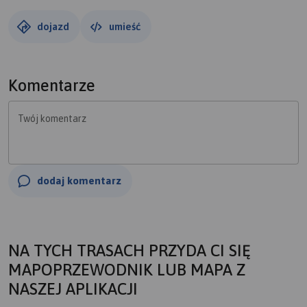
dojazd
umieść
Komentarze
Twój komentarz
dodaj komentarz
NA TYCH TRASACH PRZYDA CI SIĘ
MAPOPRZEWODNIK LUB MAPA Z
NASZEJ APLIKACJI