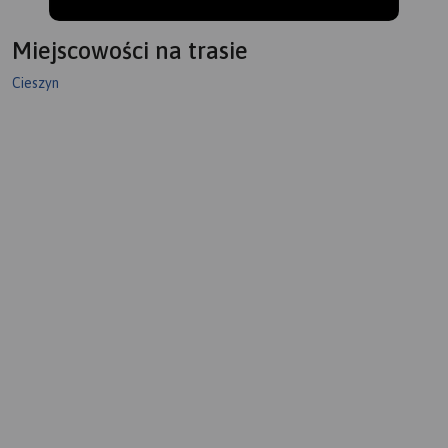
Miejscowości na trasie
Cieszyn