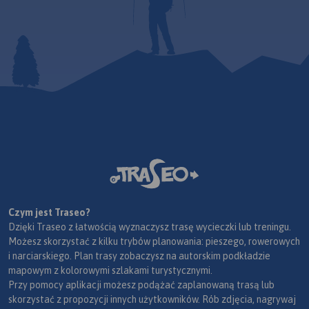
Czym jest Traseo?
Dzięki Traseo z łatwością wyznaczysz trasę wycieczki lub treningu.
Możesz skorzystać z kilku trybów planowania: pieszego, rowerowych
i narciarskiego. Plan trasy zobaczysz na autorskim podkładzie
mapowym z kolorowymi szlakami turystycznymi.
Przy pomocy aplikacji możesz podążać zaplanowaną trasą lub
skorzystać z propozycji innych użytkowników. Rób zdjęcia, nagrywaj