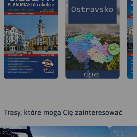
Trasy, które mogą Cię zainteresować