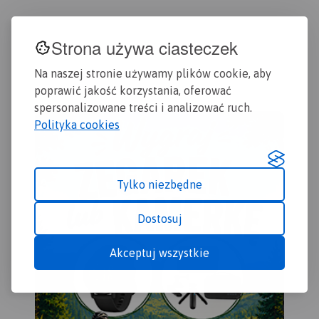
Strona używa ciasteczek
Na naszej stronie używamy plików cookie, aby
poprawić jakość korzystania, oferować
spersonalizowane treści i analizować ruch.
Polityka cookies
Tylko niezbędne
Dostosuj
Akceptuj wszystkie