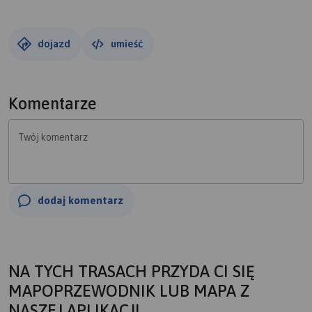
dojazd
umieść
Komentarze
Twój komentarz
dodaj komentarz
NA TYCH TRASACH PRZYDA CI SIĘ
MAPOPRZEWODNIK LUB MAPA Z
NASZEJ APLIKACJI