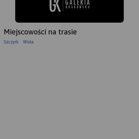
Miejscowości na trasie
Szczyrk
Wisła