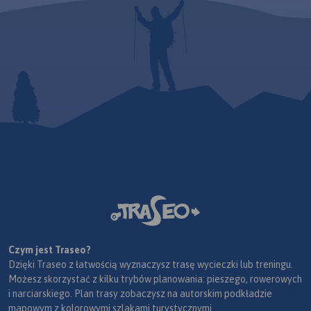
Czym jest Traseo?
Dzięki Traseo z łatwością wyznaczysz trasę wycieczki lub treningu.
Możesz skorzystać z kilku trybów planowania: pieszego, rowerowych
i narciarskiego. Plan trasy zobaczysz na autorskim podkładzie
mapowym z kolorowymi szlakami turystycznymi.