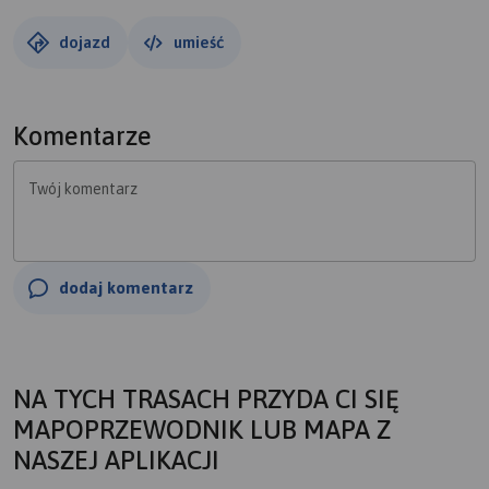
dojazd
umieść
Komentarze
Twój komentarz
dodaj komentarz
NA TYCH TRASACH PRZYDA CI SIĘ
MAPOPRZEWODNIK LUB MAPA Z
NASZEJ APLIKACJI