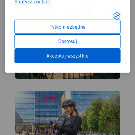
Polityka cookies
Tylko niezbędne
Dostosuj
Akceptuj wszystkie