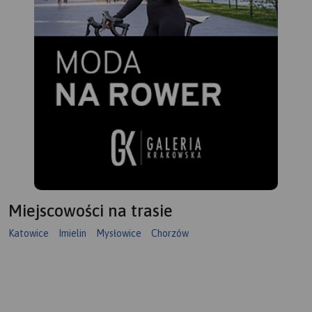
Miejscowości na trasie
Katowice
Imielin
Mysłowice
Chorzów