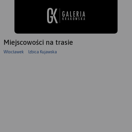
Miejscowości na trasie
Włocławek
Izbica Kujawska