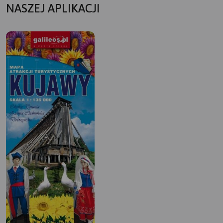
NASZEJ APLIKACJI