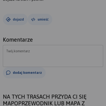
dojazd
umieść
Komentarze
Twój komentarz
dodaj komentarz
NA TYCH TRASACH PRZYDA CI SIĘ
MAPOPRZEWODNIK LUB MAPA Z