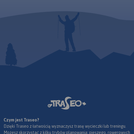
Czym jest Traseo?
Dzięki Traseo z łatwością wyznaczysz trasę wycieczki lub treningu.
Możesz skorzystać z kilku trybów planowania: pieszego, rowerowych