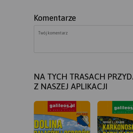
Komentarze
Twój komentarz
NA TYCH TRASACH PRZYD
Z NASZEJ APLIKACJI