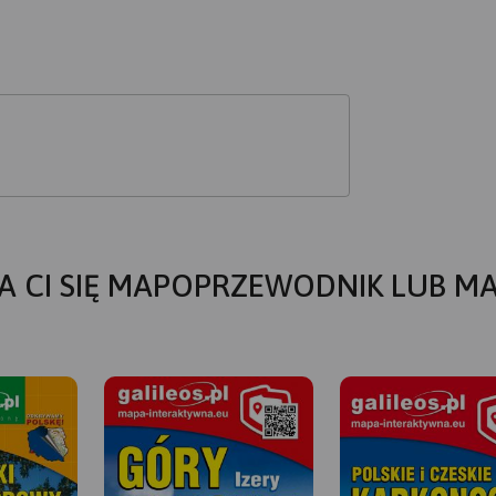
A CI SIĘ MAPOPRZEWODNIK LUB M