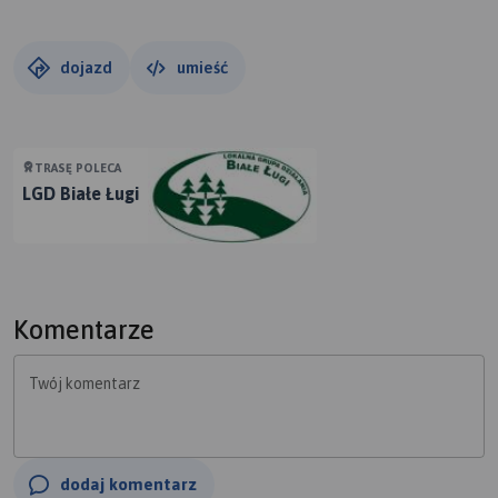
dojazd
umieść
TRASĘ POLECA
LGD Białe Ługi
Komentarze
Twój komentarz
dodaj komentarz