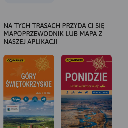
NA TYCH TRASACH PRZYDA CI SIĘ
MAPOPRZEWODNIK LUB MAPA Z
NASZEJ APLIKACJI