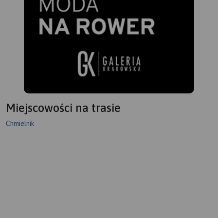
Miejscowości na trasie
Chmielnik