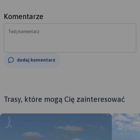
Komentarze
Twój komentarz
dodaj komentarz
Trasy, które mogą Cię zainteresować