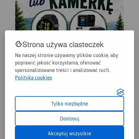
Strona używa ciasteczek
Na naszej stronie używamy plików cookie, aby
poprawić jakość korzystania, oferować
spersonalizowane treści i analizować ruch.
Polityka cookies
Tylko niezbędne
Dostosuj
Akceptuj wszystkie