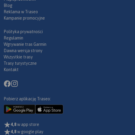
Blog
Reklama w Traseo
Kampanie promocyjne
Polityka prywatności
Regulamin
Wgrywanie tras Garmin
Dawna wersja strony
Wszystkie trasy
Trasy turystyczne
Kontakt
Pobierz aplikację Traseo:
4,8
w app store
4,8
w google play