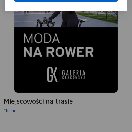
Miejscowości na trasie
Chełm