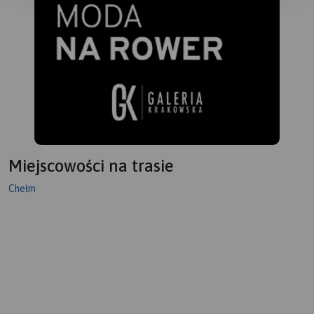
Miejscowości na trasie
Chełm