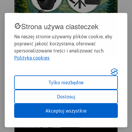
Strona używa ciasteczek
Na naszej stronie używamy plików cookie, aby
poprawić jakość korzystania, oferować
spersonalizowane treści i analizować ruch.
Polityka cookies
Tylko niezbędne
Dostosuj
Akceptuj wszystkie