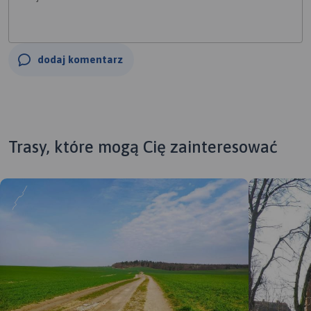
dodaj komentarz
Trasy, które mogą Cię zainteresować