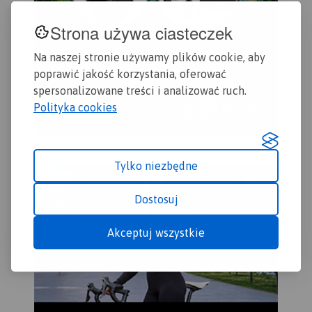
Strona używa ciasteczek
Na naszej stronie używamy plików cookie, aby
poprawić jakość korzystania, oferować
spersonalizowane treści i analizować ruch.
Polityka cookies
Tylko niezbędne
Dostosuj
Akceptuj wszystkie