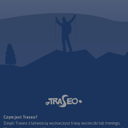
Czym jest Traseo?
Dzięki Traseo z łatwością wyznaczysz trasę wycieczki lub treningu.