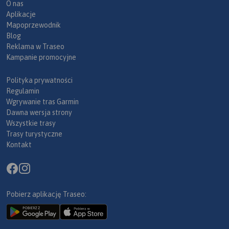
O nas
Aplikacje
Mapoprzewodnik
Blog
Reklama w Traseo
Kampanie promocyjne
Polityka prywatności
Regulamin
Wgrywanie tras Garmin
Dawna wersja strony
Wszystkie trasy
Trasy turystyczne
Kontakt
Pobierz aplikację Traseo: