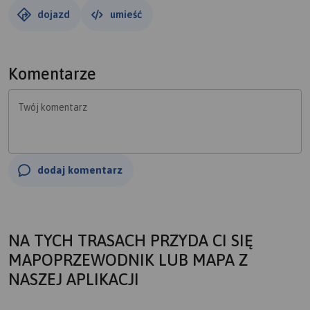
dojazd
umieść
Komentarze
Twój komentarz
dodaj komentarz
NA TYCH TRASACH PRZYDA CI SIĘ
MAPOPRZEWODNIK LUB MAPA Z
NASZEJ APLIKACJI