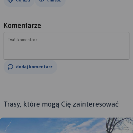
Komentarze
Twój komentarz
dodaj komentarz
Trasy, które mogą Cię zainteresować