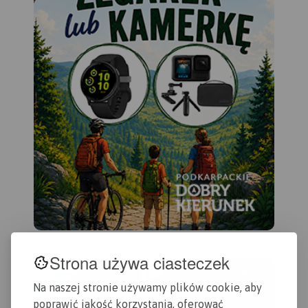
Strona używa ciasteczek
Na naszej stronie używamy plików cookie, aby
poprawić jakość korzystania, oferować