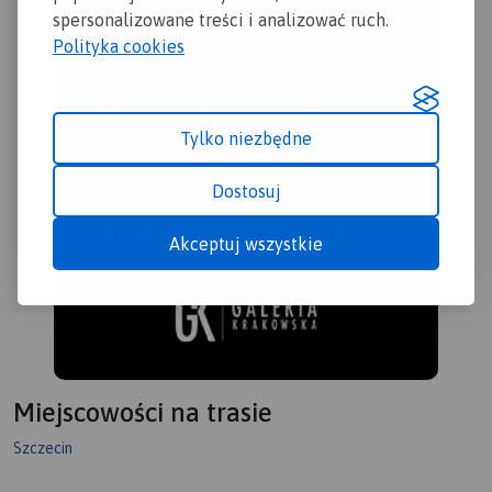
spersonalizowane treści i analizować ruch.
Polityka cookies
Tylko niezbędne
Dostosuj
Akceptuj wszystkie
Miejscowości na trasie
Szczecin