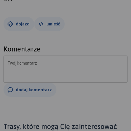
dojazd
umieść
Komentarze
Twój komentarz
dodaj komentarz
Trasy, które mogą Cię zainteresować