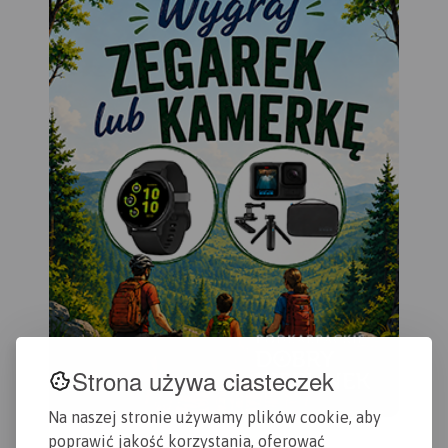
Strona używa ciasteczek
Na naszej stronie używamy plików cookie, aby
poprawić jakość korzystania, oferować