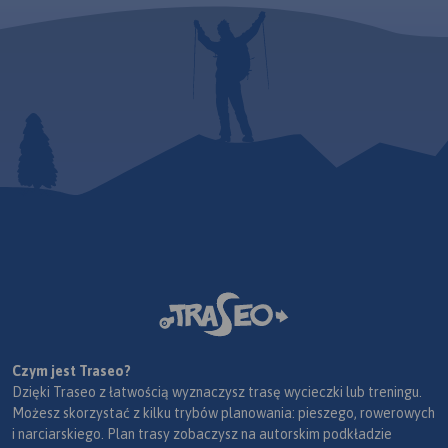
Czym jest Traseo?
Dzięki Traseo z łatwością wyznaczysz trasę wycieczki lub treningu.
Możesz skorzystać z kilku trybów planowania: pieszego, rowerowych
i narciarskiego. Plan trasy zobaczysz na autorskim podkładzie