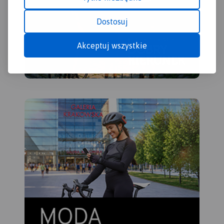
Dostosuj
Akceptuj wszystkie