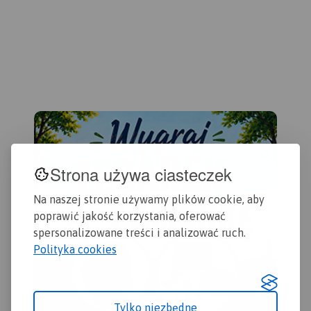
Strona używa ciasteczek
Na naszej stronie używamy plików cookie, aby
poprawić jakość korzystania, oferować
spersonalizowane treści i analizować ruch.
Polityka cookies
Tylko niezbędne