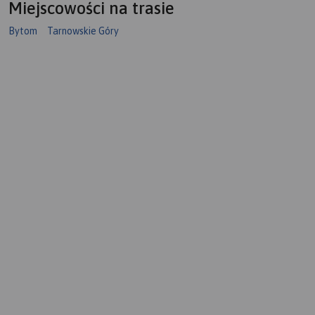
Miejscowości na trasie
Bytom
Tarnowskie Góry