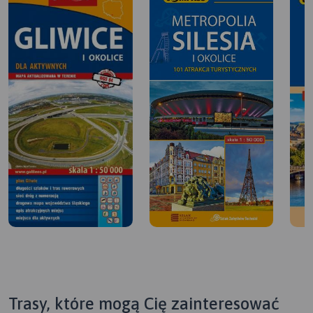
Trasy, które mogą Cię zainteresować