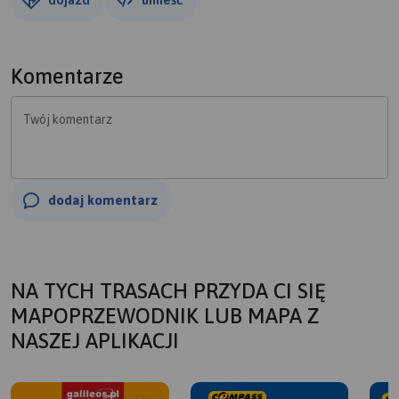
Komentarze
Twój komentarz
dodaj komentarz
NA TYCH TRASACH PRZYDA CI SIĘ
MAPOPRZEWODNIK LUB MAPA Z
NASZEJ APLIKACJI