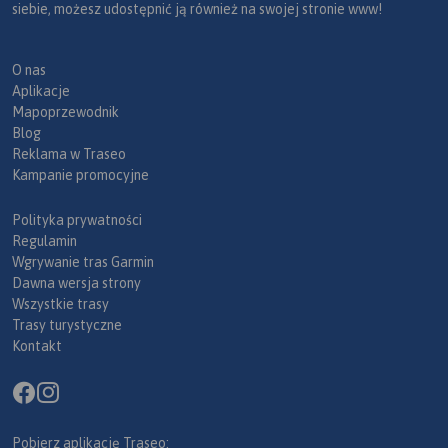
siebie, możesz udostępnić ją również na swojej stronie www!
O nas
Aplikacje
Mapoprzewodnik
Blog
Reklama w Traseo
Kampanie promocyjne
Polityka prywatności
Regulamin
Wgrywanie tras Garmin
Dawna wersja strony
Wszystkie trasy
Trasy turystyczne
Kontakt
Pobierz aplikację Traseo: