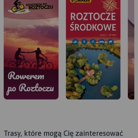
Trasy, które mogą Cię zainteresować