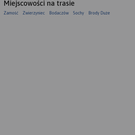
Miejscowości na trasie
Zamość
Zwierzyniec
Bodaczów
Sochy
Brody Duże