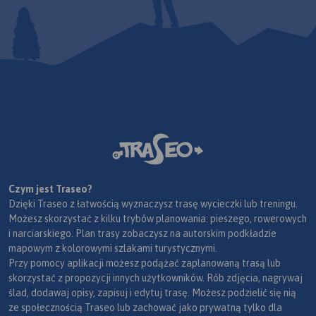
Czym jest Traseo?
Dzięki Traseo z łatwością wyznaczysz trasę wycieczki lub treningu.
Możesz skorzystać z kilku trybów planowania: pieszego, rowerowych
i narciarskiego. Plan trasy zobaczysz na autorskim podkładzie
mapowym z kolorowymi szlakami turystycznymi.
Przy pomocy aplikacji możesz podążać zaplanowaną trasą lub
skorzystać z propozycji innych użytkowników. Rób zdjęcia, nagrywaj
ślad, dodawaj opisy, zapisuj i edytuj trasę. Możesz podzielić się nią
ze społecznością Traseo lub zachować jako prywatną tylko dla