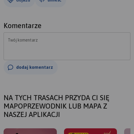
Komentarze
Twój komentarz
dodaj komentarz
NA TYCH TRASACH PRZYDA CI SIĘ
MAPOPRZEWODNIK LUB MAPA Z
NASZEJ APLIKACJI