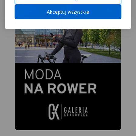
Akceptuj wszystkie