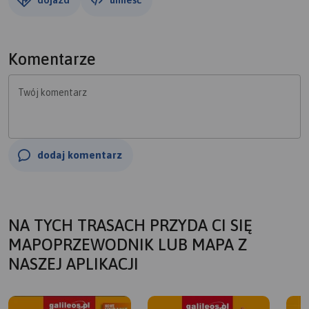
Komentarze
Twój komentarz
dodaj komentarz
NA TYCH TRASACH PRZYDA CI SIĘ
MAPOPRZEWODNIK LUB MAPA Z
NASZEJ APLIKACJI