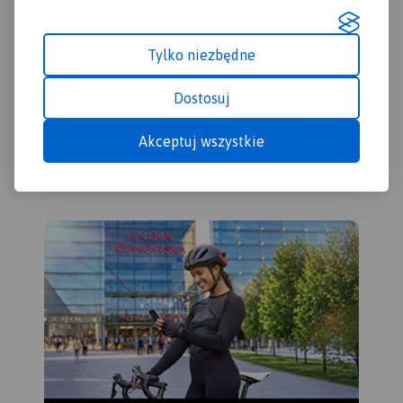
Tylko niezbędne
Dostosuj
Akceptuj wszystkie