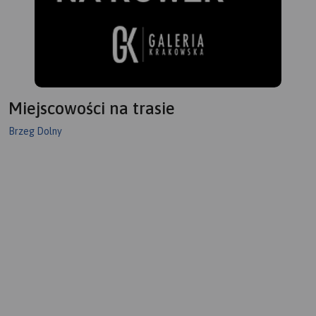
Miejscowości na trasie
Brzeg Dolny