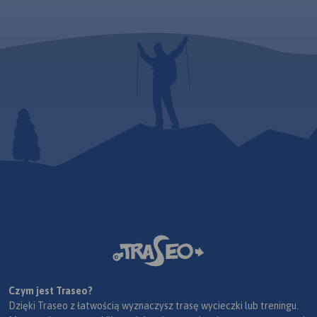
Czym jest Traseo?
Dzięki Traseo z łatwością wyznaczysz trasę wycieczki lub treningu.