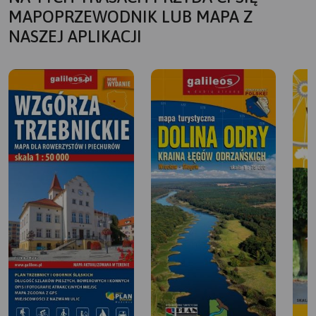
MAPOPRZEWODNIK LUB MAPA Z
NASZEJ APLIKACJI