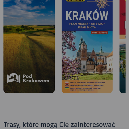
Trasy, które mogą Cię zainteresować