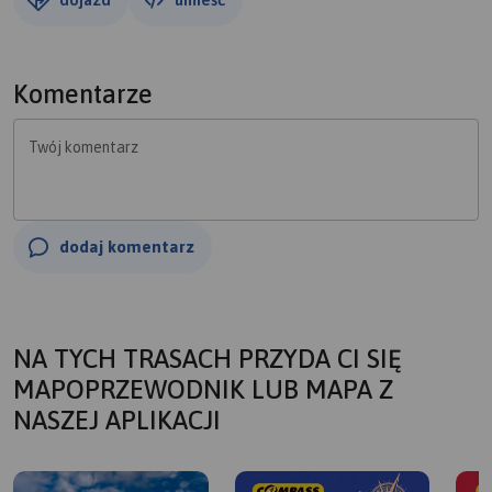
Komentarze
Twój komentarz
dodaj komentarz
NA TYCH TRASACH PRZYDA CI SIĘ
MAPOPRZEWODNIK LUB MAPA Z
NASZEJ APLIKACJI