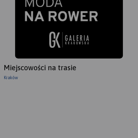
Miejscowości na trasie
Kraków