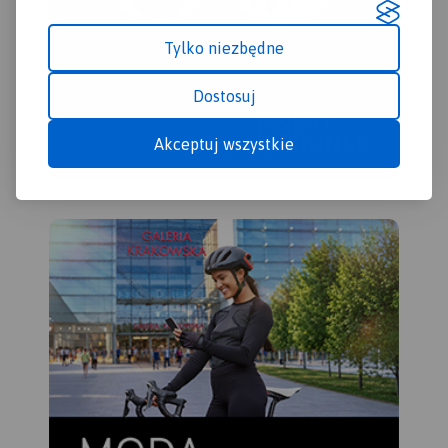
Tylko niezbędne
Dostosuj
Akceptuj wszystkie