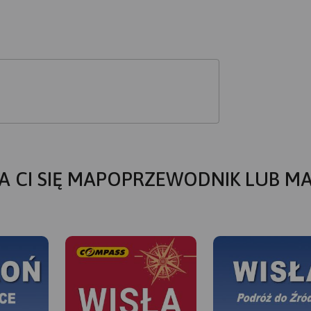
A CI SIĘ MAPOPRZEWODNIK LUB M