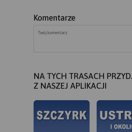
Komentarze
Twój komentarz
NA TYCH TRASACH PRZYD
Z NASZEJ APLIKACJI