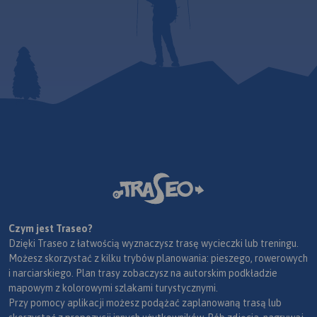
Czym jest Traseo?
Dzięki Traseo z łatwością wyznaczysz trasę wycieczki lub treningu.
Możesz skorzystać z kilku trybów planowania: pieszego, rowerowych
i narciarskiego. Plan trasy zobaczysz na autorskim podkładzie
mapowym z kolorowymi szlakami turystycznymi.
Przy pomocy aplikacji możesz podążać zaplanowaną trasą lub