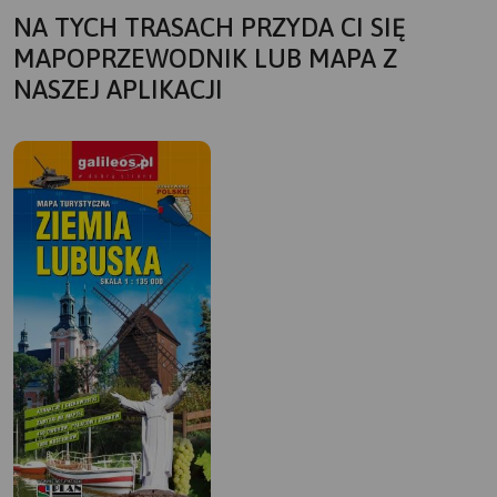
NA TYCH TRASACH PRZYDA CI SIĘ
MAPOPRZEWODNIK LUB MAPA Z
NASZEJ APLIKACJI