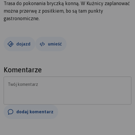
Trasa do pokonania bryczką konną. W Kuźnicy zaplanować
można przerwę z posiłkiem, bo są tam punkty
gastronomiczne.
dojazd
umieść
Komentarze
Twój komentarz
dodaj komentarz