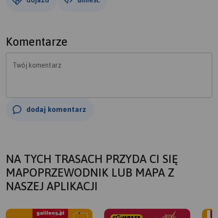
Komentarze
Twój komentarz
dodaj komentarz
NA TYCH TRASACH PRZYDA CI SIĘ
MAPOPRZEWODNIK LUB MAPA Z
NASZEJ APLIKACJI