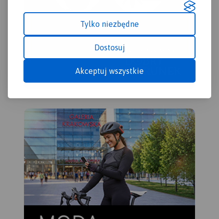
Tylko niezbędne
Dostosuj
Akceptuj wszystkie