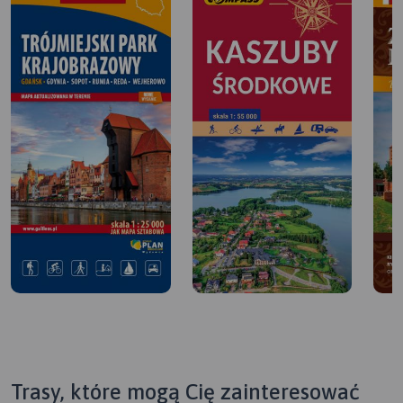
Trasy, które mogą Cię zainteresować