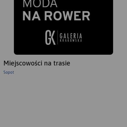
Miejscowości na trasie
Sopot