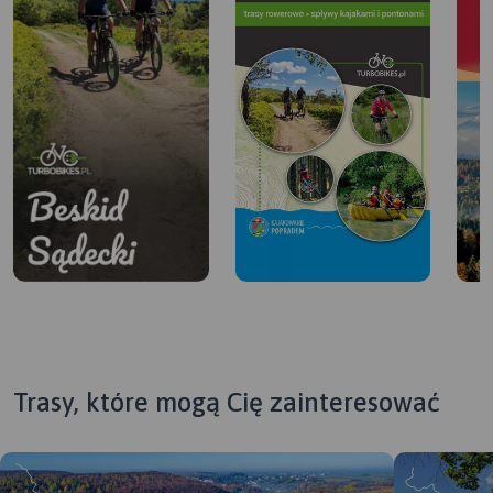
Trasy, które mogą Cię zainteresować