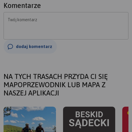
Komentarze
Twój komentarz
dodaj komentarz
NA TYCH TRASACH PRZYDA CI SIĘ
MAPOPRZEWODNIK LUB MAPA Z
NASZEJ APLIKACJI