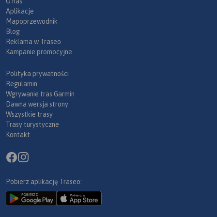
O nas
Aplikacje
Mapoprzewodnik
Blog
Reklama w Traseo
Kampanie promocyjne
Polityka prywatności
Regulamin
Wgrywanie tras Garmin
Dawna wersja strony
Wszystkie trasy
Trasy turystyczne
Kontakt
Pobierz aplikację Traseo: