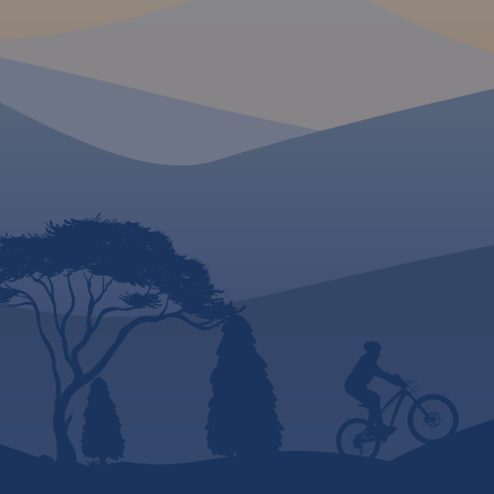
wydania 2023