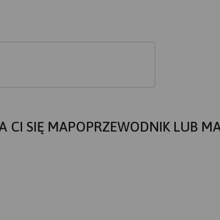
A CI SIĘ MAPOPRZEWODNIK LUB M