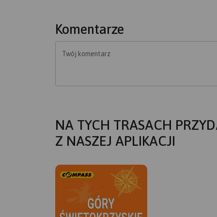
Komentarze
Twój komentarz
NA TYCH TRASACH PRZYD
Z NASZEJ APLIKACJI