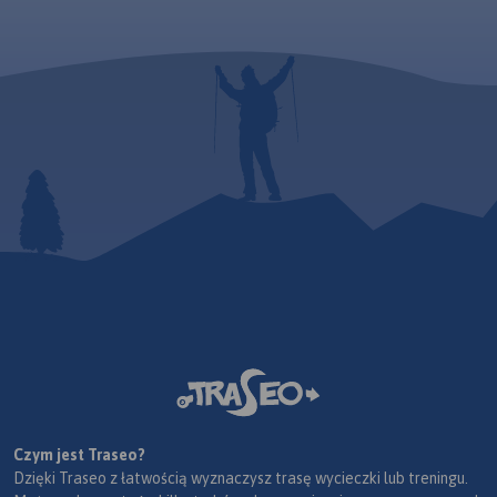
Czym jest Traseo?
Dzięki Traseo z łatwością wyznaczysz trasę wycieczki lub treningu.