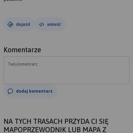
dojazd
umieść
Komentarze
Twój komentarz
dodaj komentarz
NA TYCH TRASACH PRZYDA CI SIĘ
MAPOPRZEWODNIK LUB MAPA Z