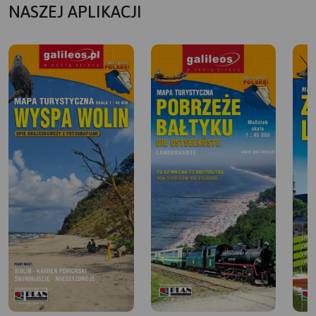
NASZEJ APLIKACJI