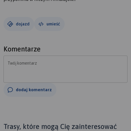
dojazd
umieść
Komentarze
Twój komentarz
dodaj komentarz
Trasy, które mogą Cię zainteresować