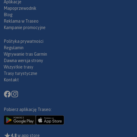
Aplikacje
Mapoprzewodnik
Blog
Reklama w Traseo
Kampanie promocyjne
Polityka prywatności
Regulamin
Wgrywanie tras Garmin
Dawna wersja strony
Wszystkie trasy
Trasy turystyczne
Kontakt
Pobierz aplikację Traseo:
4,8
w app store