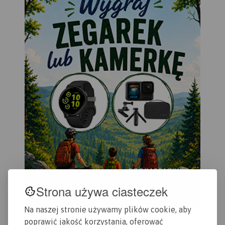
Strona używa ciasteczek
Na naszej stronie używamy plików cookie, aby
poprawić jakość korzystania, oferować