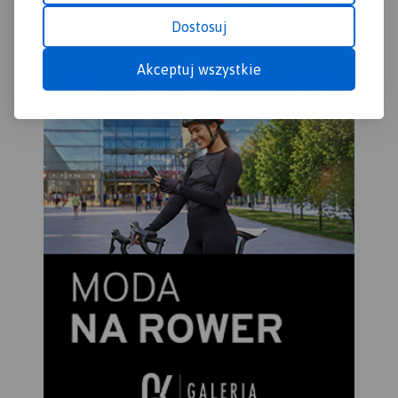
Dostosuj
Akceptuj wszystkie