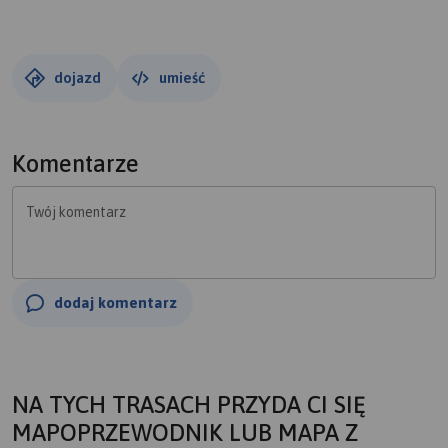
dojazd
umieść
Komentarze
Twój komentarz
dodaj komentarz
NA TYCH TRASACH PRZYDA CI SIĘ
MAPOPRZEWODNIK LUB MAPA Z