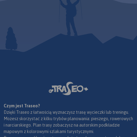
Czym jest Traseo?
Dzięki Traseo z łatwością wyznaczysz trasę wycieczki lub treningu.
Możesz skorzystać z kilku trybów planowania: pieszego, rowerowych
i narciarskiego. Plan trasy zobaczysz na autorskim podkładzie
mapowym z kolorowymi szlakami turystycznymi.