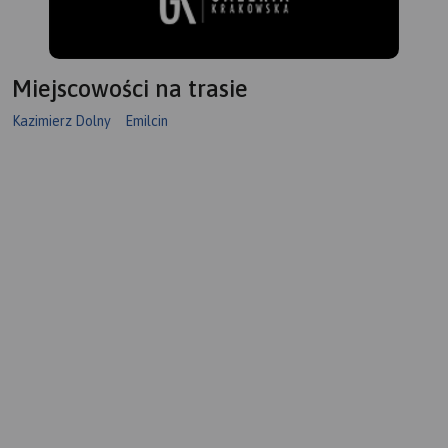
Miejscowości na trasie
Kazimierz Dolny
Emilcin