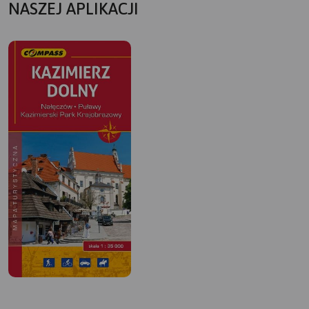
NASZEJ APLIKACJI