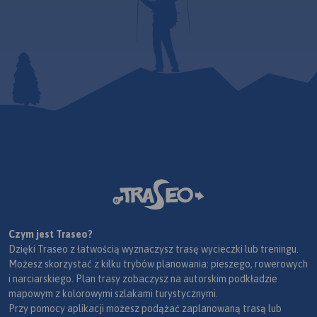
Czym jest Traseo?
Dzięki Traseo z łatwością wyznaczysz trasę wycieczki lub treningu.
Możesz skorzystać z kilku trybów planowania: pieszego, rowerowych
i narciarskiego. Plan trasy zobaczysz na autorskim podkładzie
mapowym z kolorowymi szlakami turystycznymi.
Przy pomocy aplikacji możesz podążać zaplanowaną trasą lub