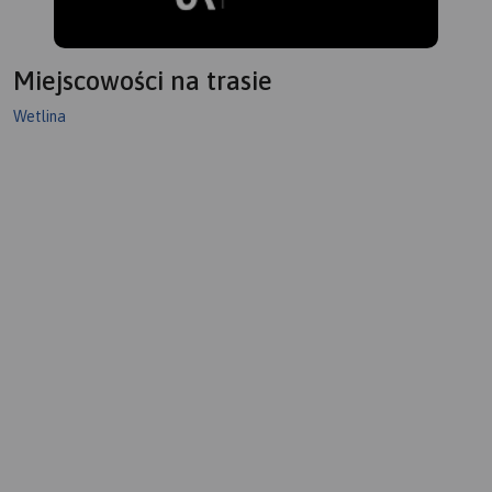
Miejscowości na trasie
Wetlina