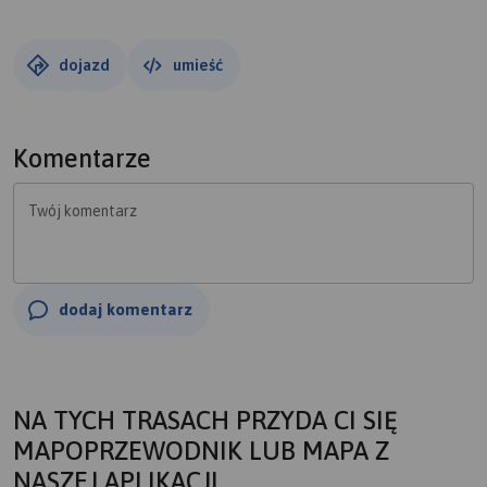
dojazd
umieść
Komentarze
Twój komentarz
dodaj komentarz
NA TYCH TRASACH PRZYDA CI SIĘ
MAPOPRZEWODNIK LUB MAPA Z
NASZEJ APLIKACJI