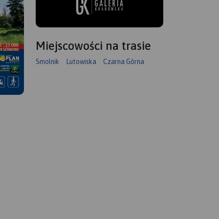
Miejscowości na trasie
Smolnik
Lutowiska
Czarna Górna