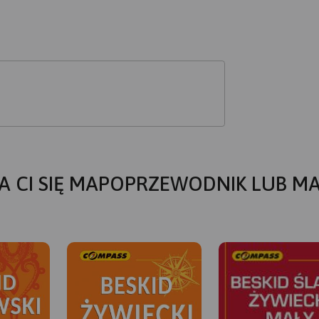
A CI SIĘ MAPOPRZEWODNIK LUB M