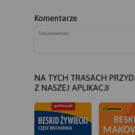
Komentarze
Twój komentarz
NA TYCH TRASACH PRZYD
Z NASZEJ APLIKACJI