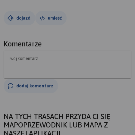
dojazd
umieść
Komentarze
Twój komentarz
dodaj komentarz
NA TYCH TRASACH PRZYDA CI SIĘ
MAPOPRZEWODNIK LUB MAPA Z
NASZEJ APLIKACJI