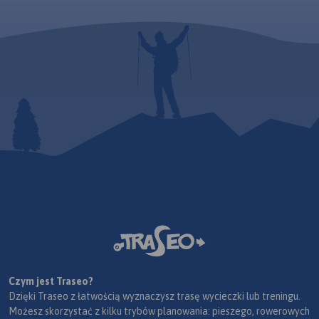
Czym jest Traseo?
Dzięki Traseo z łatwością wyznaczysz trasę wycieczki lub treningu.
Możesz skorzystać z kilku trybów planowania: pieszego, rowerowych