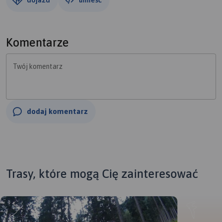
Komentarze
Twój komentarz
dodaj komentarz
Trasy, które mogą Cię zainteresować