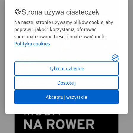
Strona używa ciasteczek
Na naszej stronie używamy plików cookie, aby
poprawić jakość korzystania, oferować
spersonalizowane treści i analizować ruch.
Polityka cookies
Tylko niezbędne
Dostosuj
Akceptuj wszystkie