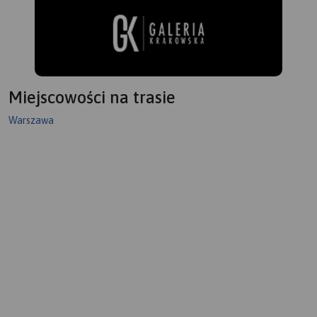
Miejscowości na trasie
Warszawa