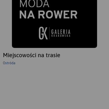
Miejscowości na trasie
Ostróda