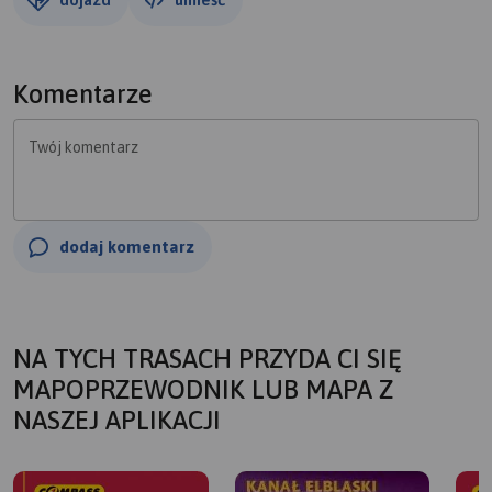
Komentarze
Twój komentarz
dodaj komentarz
NA TYCH TRASACH PRZYDA CI SIĘ
MAPOPRZEWODNIK LUB MAPA Z
NASZEJ APLIKACJI