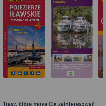
Trasy, które mogą Cię zainteresować