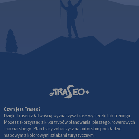
Czym jest Traseo?
Dzięki Traseo z łatwością wyznaczysz trasę wycieczki lub treningu.
Możesz skorzystać z kilku trybów planowania: pieszego, rowerowych
i narciarskiego. Plan trasy zobaczysz na autorskim podkładzie
mapowym z kolorowymi szlakami turystycznymi.