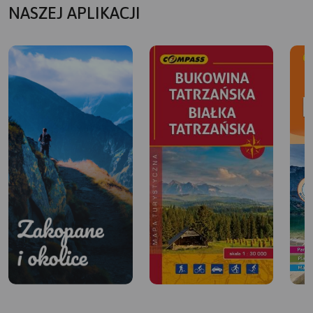
NASZEJ APLIKACJI