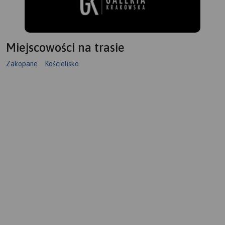
Miejscowości na trasie
Zakopane
Kościelisko