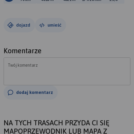
dojazd
umieść
Komentarze
Twój komentarz
dodaj komentarz
NA TYCH TRASACH PRZYDA CI SIĘ
MAPOPRZEWODNIK LUB MAPA Z