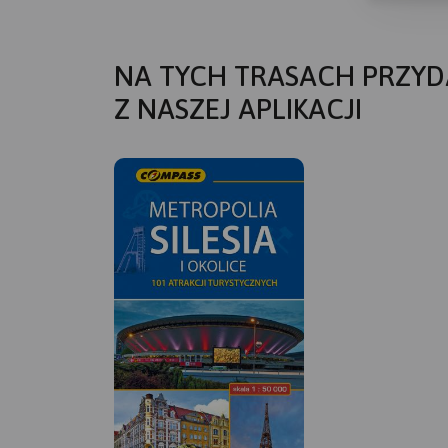
NA TYCH TRASACH PRZYD
Z NASZEJ APLIKACJI