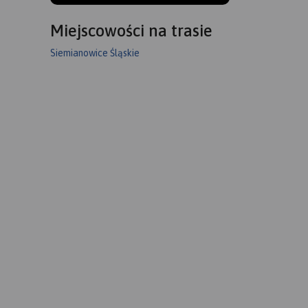
Miejscowości na trasie
Siemianowice Śląskie