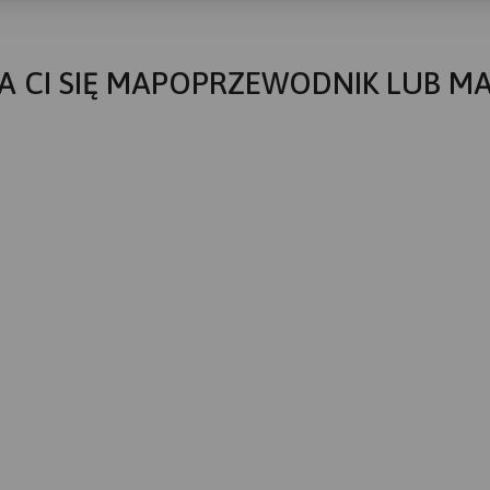
A CI SIĘ MAPOPRZEWODNIK LUB M