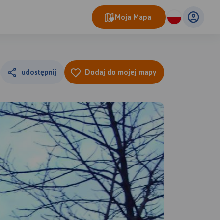
Moja Mapa
udostępnij
Dodaj do mojej mapy