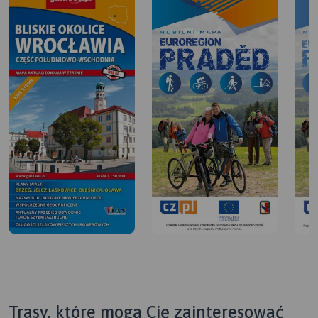
Trasy, które mogą Cię zainteresować