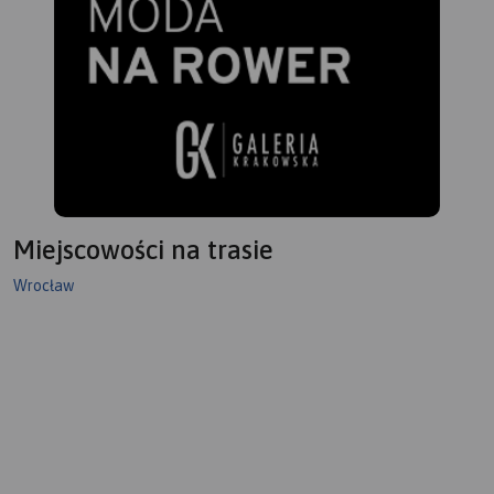
Miejscowości na trasie
Wrocław