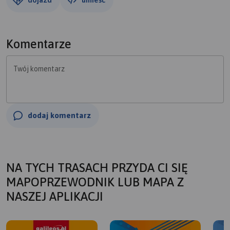
Komentarze
Twój komentarz
dodaj komentarz
NA TYCH TRASACH PRZYDA CI SIĘ
MAPOPRZEWODNIK LUB MAPA Z
NASZEJ APLIKACJI