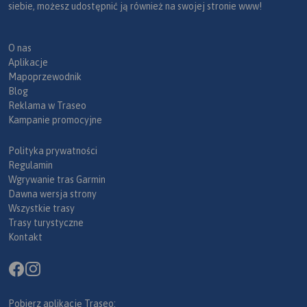
siebie, możesz udostępnić ją również na swojej stronie www!
O nas
Aplikacje
Mapoprzewodnik
Blog
Reklama w Traseo
Kampanie promocyjne
Polityka prywatności
Regulamin
Wgrywanie tras Garmin
Dawna wersja strony
Wszystkie trasy
Trasy turystyczne
Kontakt
Pobierz aplikację Traseo: