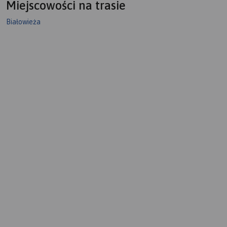
Miejscowości na trasie
Białowieża