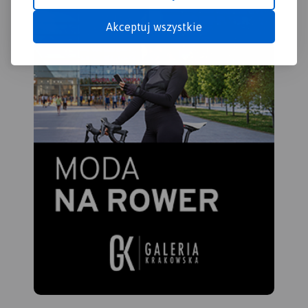
Akceptuj wszystkie