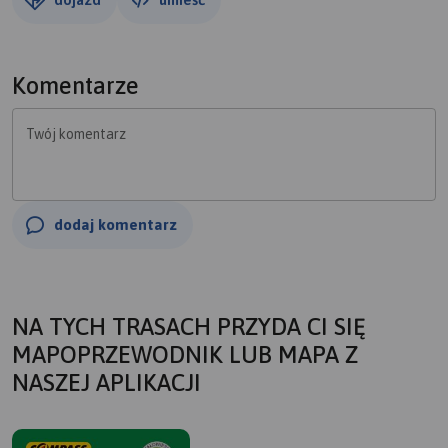
Komentarze
Twój komentarz
dodaj komentarz
NA TYCH TRASACH PRZYDA CI SIĘ
MAPOPRZEWODNIK LUB MAPA Z
NASZEJ APLIKACJI