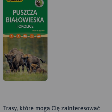
Trasy, które mogą Cię zainteresować