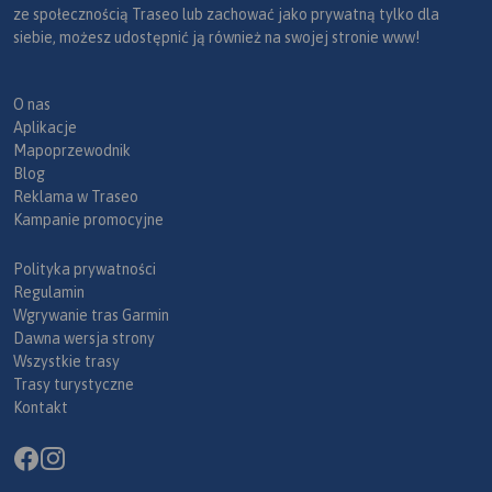
ze społecznością Traseo lub zachować jako prywatną tylko dla
siebie, możesz udostępnić ją również na swojej stronie www!
O nas
Aplikacje
Mapoprzewodnik
Blog
Reklama w Traseo
Kampanie promocyjne
Polityka prywatności
Regulamin
Wgrywanie tras Garmin
Dawna wersja strony
Wszystkie trasy
Trasy turystyczne
Kontakt