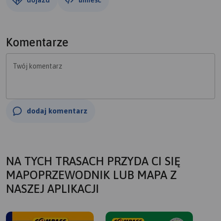
Komentarze
Twój komentarz
dodaj komentarz
NA TYCH TRASACH PRZYDA CI SIĘ
MAPOPRZEWODNIK LUB MAPA Z
NASZEJ APLIKACJI