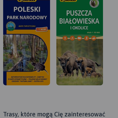
Trasy, które mogą Cię zainteresować