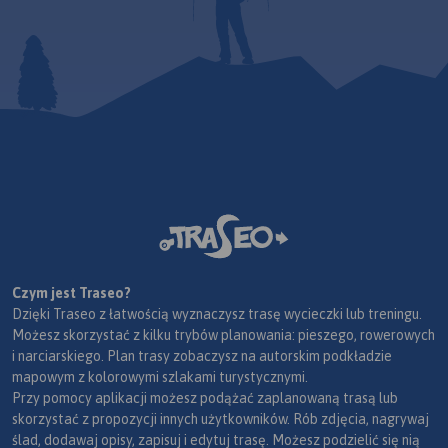
Czym jest Traseo?
Dzięki Traseo z łatwością wyznaczysz trasę wycieczki lub treningu.
Możesz skorzystać z kilku trybów planowania: pieszego, rowerowych
i narciarskiego. Plan trasy zobaczysz na autorskim podkładzie
mapowym z kolorowymi szlakami turystycznymi.
Przy pomocy aplikacji możesz podążać zaplanowaną trasą lub
skorzystać z propozycji innych użytkowników. Rób zdjęcia, nagrywaj
ślad, dodawaj opisy, zapisuj i edytuj trasę. Możesz podzielić się nią