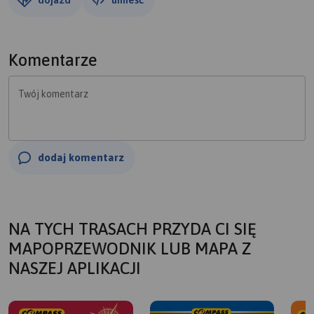
Komentarze
Twój komentarz
dodaj komentarz
NA TYCH TRASACH PRZYDA CI SIĘ
MAPOPRZEWODNIK LUB MAPA Z
NASZEJ APLIKACJI