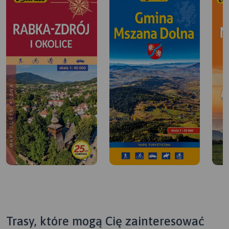
Trasy, które mogą Cię zainteresować