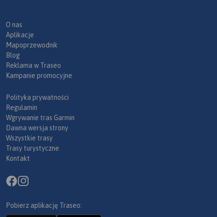
O nas
Aplikacje
Mapoprzewodnik
Blog
Reklama w Traseo
Kampanie promocyjne
Polityka prywatności
Regulamin
Wgrywanie tras Garmin
Dawna wersja strony
Wszystkie trasy
Trasy turystyczne
Kontakt
Pobierz aplikację Traseo: