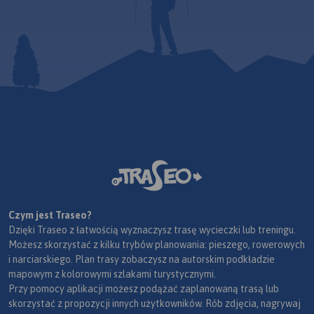
Czym jest Traseo?
Dzięki Traseo z łatwością wyznaczysz trasę wycieczki lub treningu.
Możesz skorzystać z kilku trybów planowania: pieszego, rowerowych
i narciarskiego. Plan trasy zobaczysz na autorskim podkładzie
mapowym z kolorowymi szlakami turystycznymi.
Przy pomocy aplikacji możesz podążać zaplanowaną trasą lub
skorzystać z propozycji innych użytkowników. Rób zdjęcia, nagrywaj