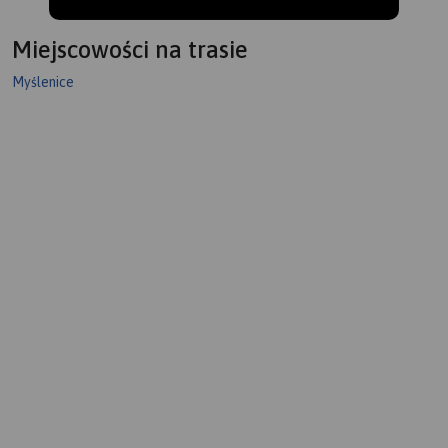
Miejscowości na trasie
Myślenice