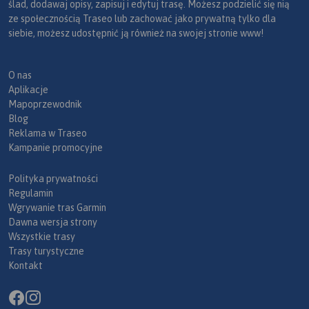
ślad, dodawaj opisy, zapisuj i edytuj trasę. Możesz podzielić się nią
ze społecznością Traseo lub zachować jako prywatną tylko dla
siebie, możesz udostępnić ją również na swojej stronie www!
O nas
Aplikacje
Mapoprzewodnik
Blog
Reklama w Traseo
Kampanie promocyjne
Polityka prywatności
Regulamin
Wgrywanie tras Garmin
Dawna wersja strony
Wszystkie trasy
Trasy turystyczne
Kontakt