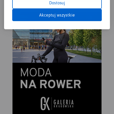
Dostosuj
Rok wydania 2023
Akceptuj wszystkie