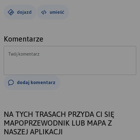
dojazd
umieść
Komentarze
Twój komentarz
dodaj komentarz
NA TYCH TRASACH PRZYDA CI SIĘ
MAPOPRZEWODNIK LUB MAPA Z
NASZEJ APLIKACJI